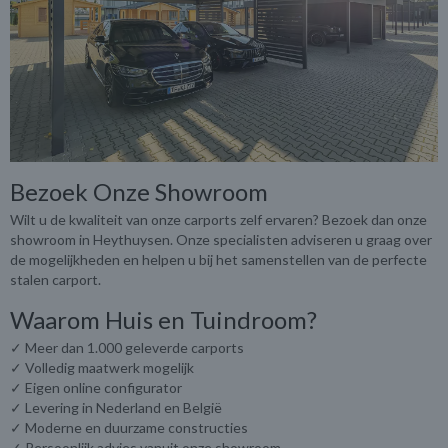
Bezoek Onze Showroom
Wilt u de kwaliteit van onze carports zelf ervaren? Bezoek dan onze
showroom in Heythuysen. Onze specialisten adviseren u graag over
de mogelijkheden en helpen u bij het samenstellen van de perfecte
stalen carport.
Waarom Huis en Tuindroom?
✓ Meer dan 1.000 geleverde carports
✓ Volledig maatwerk mogelijk
✓ Eigen online configurator
✓ Levering in Nederland en België
✓ Moderne en duurzame constructies
✓ Persoonlijk advies vanuit onze showroom