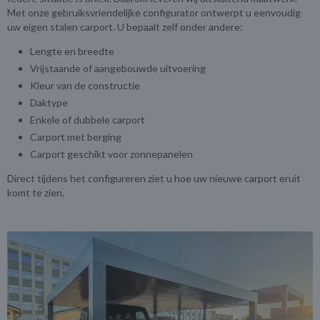
Met onze gebruiksvriendelijke configurator ontwerpt u eenvoudig
uw eigen stalen carport. U bepaalt zelf onder andere:
Lengte en breedte
Vrijstaande of aangebouwde uitvoering
Kleur van de constructie
Daktype
Enkele of dubbele carport
Carport met berging
Carport geschikt voor zonnepanelen
Direct tijdens het configureren ziet u hoe uw nieuwe carport eruit
komt te zien.