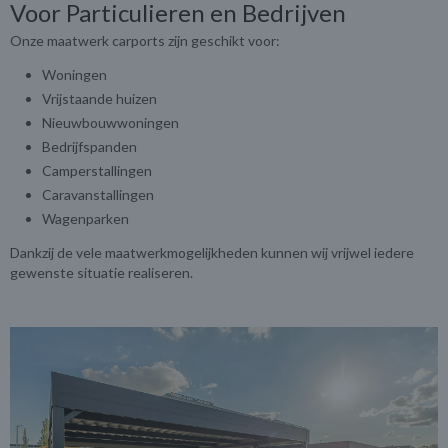
Voor Particulieren en Bedrijven
Onze maatwerk carports zijn geschikt voor:
Woningen
Vrijstaande huizen
Nieuwbouwwoningen
Bedrijfspanden
Camperstallingen
Caravanstallingen
Wagenparken
Dankzij de vele maatwerkmogelijkheden kunnen wij vrijwel iedere
gewenste situatie realiseren.