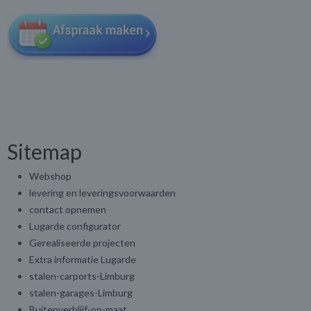
Sitemap
Webshop
levering en leveringsvoorwaarden
contact opnemen
Lugarde configurator
Gerealiseerde projecten
Extra informatie Lugarde
stalen-carports-Limburg
stalen-garages-Limburg
Buitenverblijf-op-maat