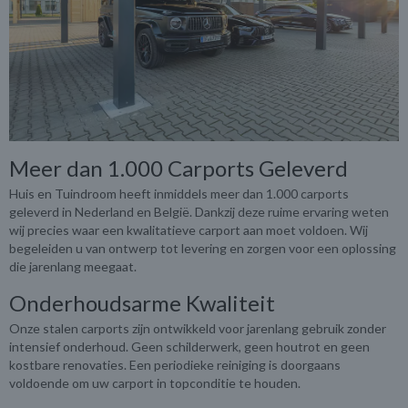
Meer dan 1.000 Carports Geleverd
Huis en Tuindroom heeft inmiddels meer dan 1.000 carports
geleverd in Nederland en België. Dankzij deze ruime ervaring weten
wij precies waar een kwalitatieve carport aan moet voldoen. Wij
begeleiden u van ontwerp tot levering en zorgen voor een oplossing
die jarenlang meegaat.
Onderhoudsarme Kwaliteit
Onze stalen carports zijn ontwikkeld voor jarenlang gebruik zonder
intensief onderhoud. Geen schilderwerk, geen houtrot en geen
kostbare renovaties. Een periodieke reiniging is doorgaans
voldoende om uw carport in topconditie te houden.