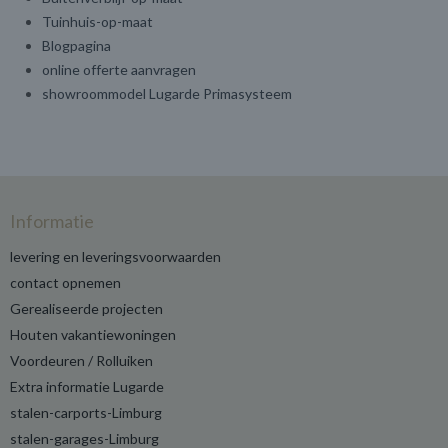
Tuinhuis-op-maat
Blogpagina
online offerte aanvragen
showroommodel Lugarde Primasysteem
Informatie
levering en leveringsvoorwaarden
contact opnemen
Gerealiseerde projecten
Houten vakantiewoningen
Voordeuren / Rolluiken
Extra informatie Lugarde
stalen-carports-Limburg
stalen-garages-Limburg