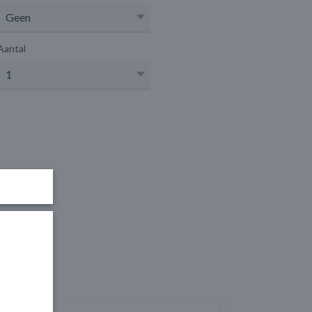
Aantal