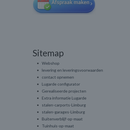
Sitemap
Webshop
levering en leveringsvoorwaarden
contact opnemen
Lugarde configurator
Gerealiseerde projecten
Extra informatie Lugarde
stalen-carports-Limburg
stalen-garages-Limburg
Buitenverblijf-op-maat
Tuinhuis-op-maat