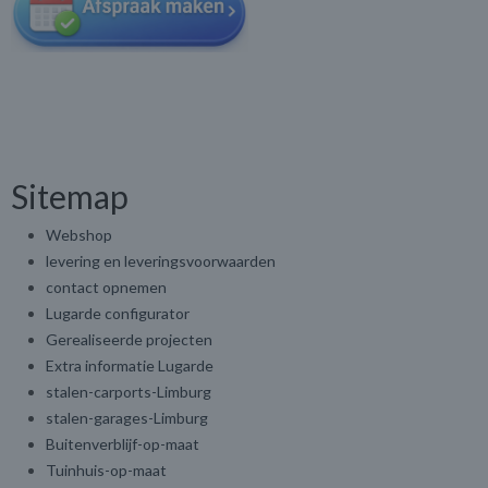
Sitemap
Webshop
levering en leveringsvoorwaarden
contact opnemen
Lugarde configurator
Gerealiseerde projecten
Extra informatie Lugarde
stalen-carports-Limburg
stalen-garages-Limburg
Buitenverblijf-op-maat
Tuinhuis-op-maat