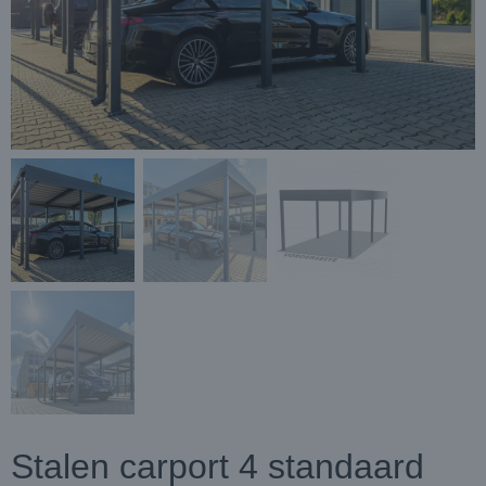
Stalen carport 4 standaard