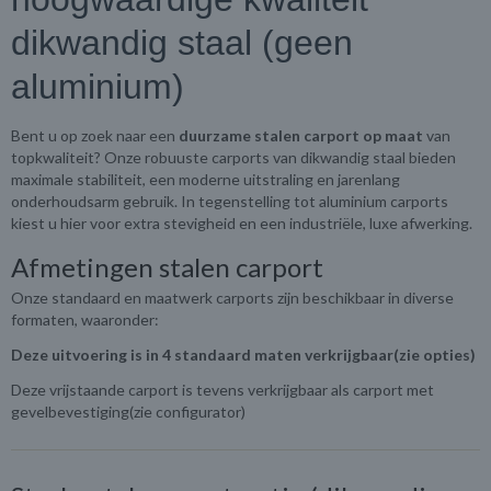
dikwandig staal (geen
aluminium)
Bent u op zoek naar een
duurzame stalen carport op maat
van
topkwaliteit? Onze robuuste carports van dikwandig staal bieden
maximale stabiliteit, een moderne uitstraling en jarenlang
onderhoudsarm gebruik. In tegenstelling tot aluminium carports
kiest u hier voor extra stevigheid en een industriële, luxe afwerking.
Afmetingen stalen carport
Onze standaard en maatwerk carports zijn beschikbaar in diverse
formaten, waaronder:
Deze uitvoering is in 4 standaard maten verkrijgbaar(zie opties)
Deze vrijstaande carport is tevens verkrijgbaar als carport met
gevelbevestiging(zie configurator)