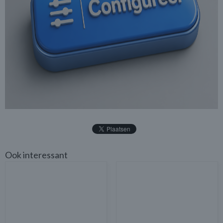
Ook interessant