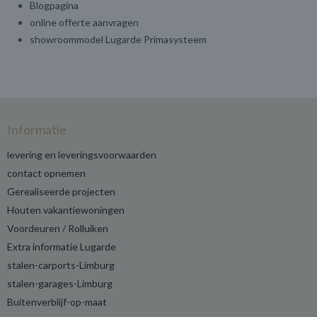
Blogpagina
online offerte aanvragen
showroommodel Lugarde Primasysteem
Informatie
levering en leveringsvoorwaarden
contact opnemen
Gerealiseerde projecten
Houten vakantiewoningen
Voordeuren / Rolluiken
Extra informatie Lugarde
stalen-carports-Limburg
stalen-garages-Limburg
Buitenverblijf-op-maat