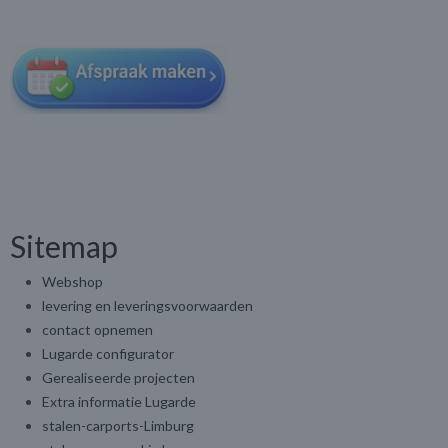
Sitemap
Webshop
levering en leveringsvoorwaarden
contact opnemen
Lugarde configurator
Gerealiseerde projecten
Extra informatie Lugarde
stalen-carports-Limburg