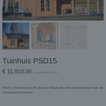
Tuinhuis PSD15
€ 11.810,00
(inclusief btw 21%)
Heeft u interesse in dit product. Maak dan een afspraak voor naar de
showroom te komen.