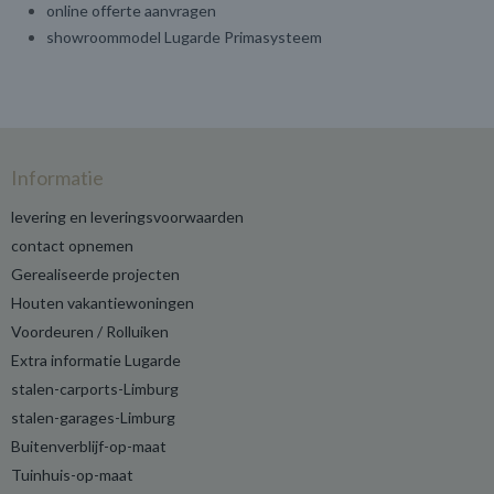
online offerte aanvragen
showroommodel Lugarde Primasysteem
Informatie
levering en leveringsvoorwaarden
contact opnemen
Gerealiseerde projecten
Houten vakantiewoningen
Voordeuren / Rolluiken
Extra informatie Lugarde
stalen-carports-Limburg
stalen-garages-Limburg
Buitenverblijf-op-maat
Tuinhuis-op-maat