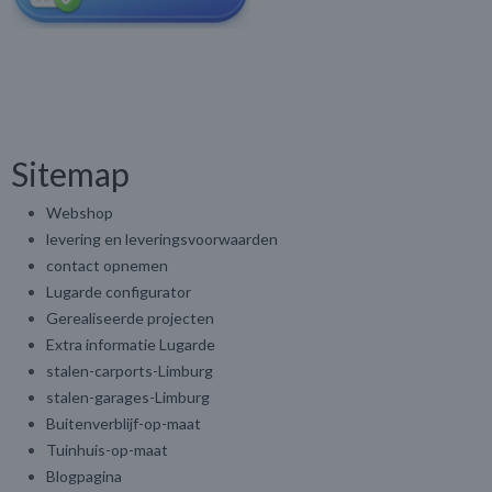
Sitemap
Webshop
levering en leveringsvoorwaarden
contact opnemen
Lugarde configurator
Gerealiseerde projecten
Extra informatie Lugarde
stalen-carports-Limburg
stalen-garages-Limburg
Buitenverblijf-op-maat
Tuinhuis-op-maat
Blogpagina