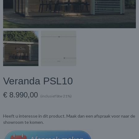
Veranda PSL10
€ 8.990,00
(inclusief btw 21%)
Heeft u interesse in dit product. Maak dan een afspraak voor naar de
showroom te komen.