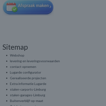
Sitemap
Webshop
levering en leveringsvoorwaarden
contact opnemen
Lugarde configurator
Gerealiseerde projecten
Extra informatie Lugarde
stalen-carports-Limburg
stalen-garages-Limburg
Buitenverblijf-op-maat