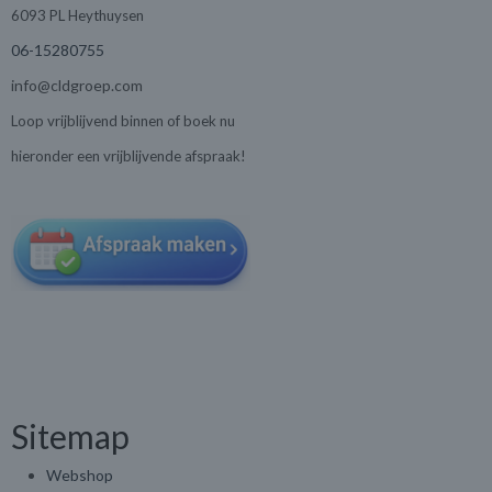
6093 PL Heythuysen
06-15280755
info@cldgroep.com
Loop vrijblijvend binnen of boek nu
hieronder een vrijblijvende afspraak!
Sitemap
Webshop