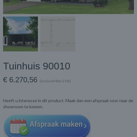
Tuinhuis 90010
€ 6.270,56
(inclusief btw 21%)
Heeft u interesse in dit product. Maak dan een afspraak voor naar de
showroom te komen.